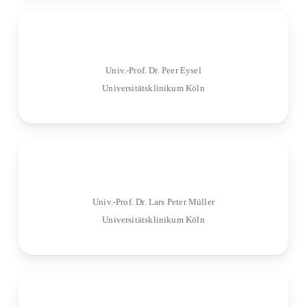
Univ.-Prof. Dr. Peer Eysel
Universitätsklinikum Köln
Univ.-Prof. Dr. Lars Peter Müller
Universitätsklinikum Köln