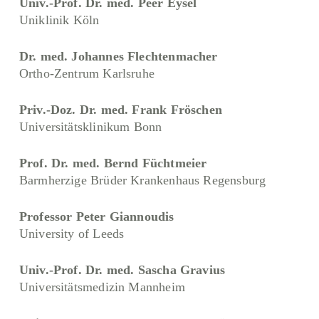
Univ.-Prof. Dr. med. Peer Eysel
Uniklinik Köln
Dr. med. Johannes Flechtenmacher
Ortho-Zentrum Karlsruhe
Priv.-Doz. Dr. med. Frank Fröschen
Universitätsklinikum Bonn
Prof. Dr. med. Bernd Füchtmeier
Barmherzige Brüder Krankenhaus Regensburg
Professor Peter Giannoudis
University of Leeds
Univ.-Prof. Dr. med. Sascha Gravius
Universitätsmedizin Mannheim