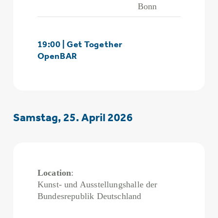
Bonn
19:00 | Get Together
OpenBAR
Samstag, 25. April 2026
Location
:
Kunst- und Ausstellungshalle der
Bundesrepublik Deutschland