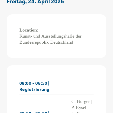
Freitag, 24. April 2026
Location
:
Kunst- und Ausstellungshalle der
Bundesrepublik Deutschland
08:00 - 08:50 |
Registrierung
C. Burger |
P. Eysel |