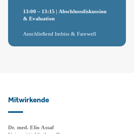
13:00 – 13:15 | Abschlussdiskussion
& Evaluation
Anschließend Imbiss & Farewell
Mitwirkende
Dr. med. Elio Assaf