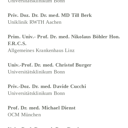
Universitätsklinikum Bonn
Priv. Doz. Dr. Dr. med. MD Till Berk
Uniklinik RWTH Aachen
Prim. Univ.- Prof. Dr. med. Nikolaus Böhler Hon.
F.R.C.S.
Allgemeines Krankenhaus Linz
Univ.-Prof. Dr. med. Christof Burger
Universitätsklinikum Bonn
Priv.-Doz. Dr. med. Davide Cucchi
Universitätsklinikum Bonn
Prof. Dr. med. Michael Dienst
OCM München