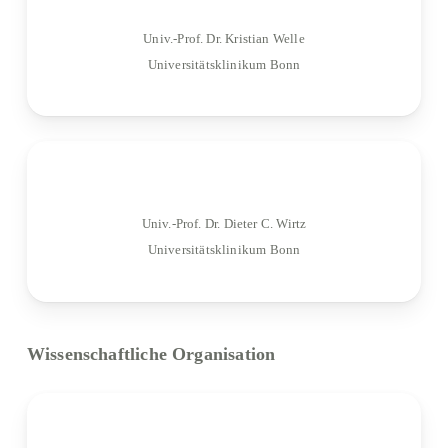
Univ.-Prof. Dr. Kristian Welle
Universitätsklinikum Bonn
Univ.-Prof. Dr. Dieter C. Wirtz
Universitätsklinikum Bonn
Wissenschaftliche Organisation