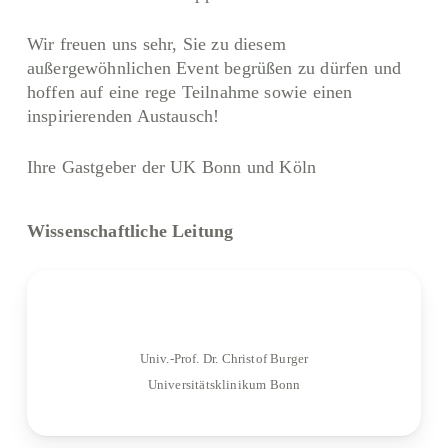
Wir freuen uns sehr, Sie zu diesem
außergewöhnlichen Event begrüßen zu dürfen und
hoffen auf eine rege Teilnahme sowie einen
inspirierenden Austausch!
Ihre Gastgeber der UK Bonn und Köln
Wissenschaftliche Leitung
Univ.-Prof. Dr. Christof Burger
Universitätsklinikum Bonn