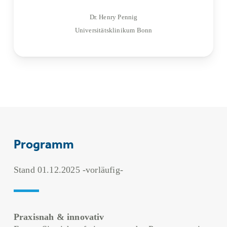
Dr. Henry Pennig
Universitätsklinikum Bonn
Programm
Stand 01.12.2025 -vorläufig-
Praxisnah & innovativ