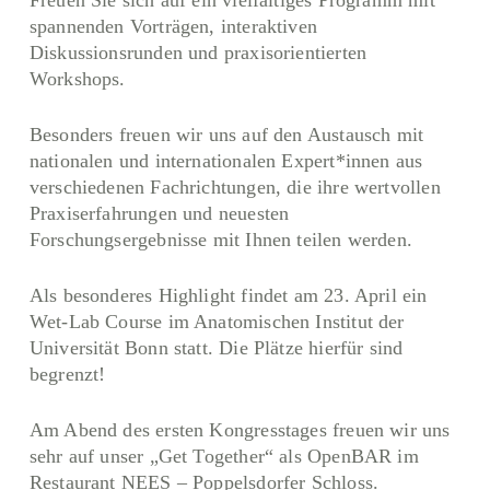
spannenden Vorträgen, interaktiven
Diskussionsrunden und praxisorientierten
Workshops.
Besonders freuen wir uns auf den Austausch mit
nationalen und internationalen Expert*innen aus
verschiedenen Fachrichtungen, die ihre wertvollen
Praxiserfahrungen und neuesten
Forschungsergebnisse mit Ihnen teilen werden.
Als besonderes Highlight findet am 23. April ein
Wet-Lab Course im Anatomischen Institut der
Universität Bonn statt. Die Plätze hierfür sind
begrenzt!
Am Abend des ersten Kongresstages freuen wir uns
sehr auf unser „Get Together“ als OpenBAR im
Restaurant NEES – Poppelsdorfer Schloss.